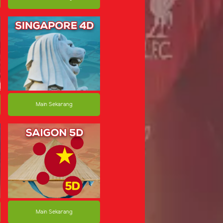
Main Sekarang
Main Sekarang