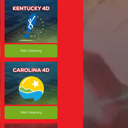
Main Sekarang
Main Sekarang