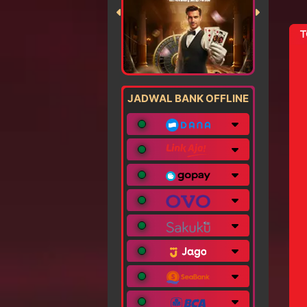
T
JADWAL BANK OFFLINE