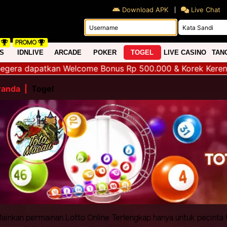
Download APK
Live Chat
O
PROMO
S
IDNLIVE
ARCADE
POKER
TOGEL
LIVE CASINO
TAN
 Bonus Rp 500.000 & Korek Keren IBETWIN!
randa
Togel
ainkan permainan Lotto Online Terlengkap hanya untuk pecinta