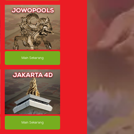
Main Sekarang
Main Sekarang