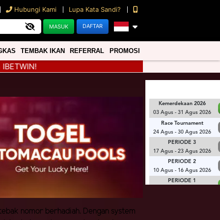
Hubungi Kami
Lupa Kata Sandi?
DAFTAR
GKAS
TEMBAK IKAN
REFERRAL
PROMOSI
 tebak nomor berhadiah. Dengan system