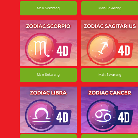
Main Sekarang
Main Sekarang
Main Sekarang
Main Sekarang