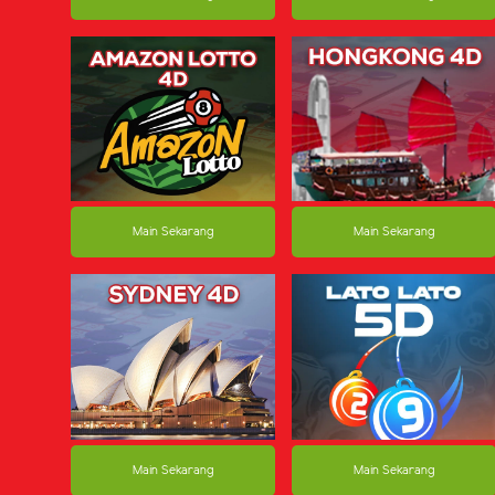
Main Sekarang
Main Sekarang
Main Sekarang
Main Sekarang